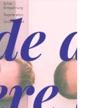
Echte
Entspannung
Regeneration
Schlaflosigkeit