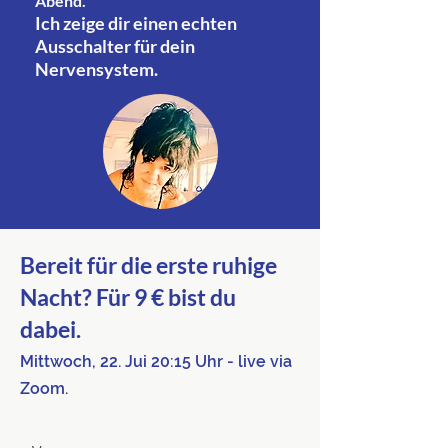
Abend.
Ich zeige dir einen echten
Ausschalter für dein
Nervensystem.
Bereit für die erste ruhige
Nacht? Für 9 € bist du
dabei.
Mittwoch, 22. Jui 20:15 Uhr - live via
Zoom.