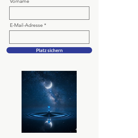
Vorname
E-Mail-Adresse
Platz sichern