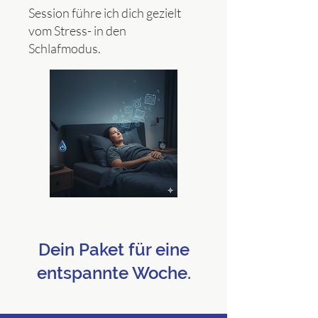
Session führe ich dich gezielt
vom Stress- in den
Schlafmodus.
Dein Paket für eine
entspannte Woche.