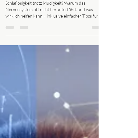
Meeting
Schlaflosigkeit trotz Müdigkeit? Warum das
Nervensystem oft nicht herunterfährt und was
wirklich helfen kann – inklusive einfacher Tipps für
besseren Schlaf.